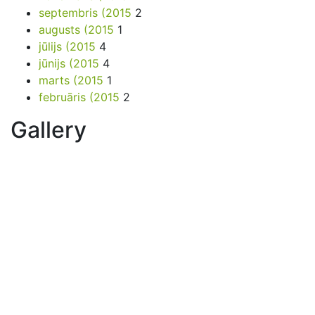
septembris (2015
2
augusts (2015
1
jūlijs (2015
4
jūnijs (2015
4
marts (2015
1
februāris (2015
2
Gallery