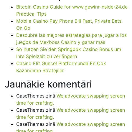
Bitcoin Casino Guide for www.gewinninsider24.de
Practical Tips
Mobile Casino Pay Phone Bill Fast, Private Bets
On Go
Descubre las mejores estrategias para jugar a los
juegos de Mexboss Casino y ganar más
So nutzen Sie den Springbok Casino Bonus um
Ihre Spielzeit zu verlängern
Casino Elit Güncel Platformunda En Çok
Kazandıran Stratejiler
Jaunākie komentāri
CaseThemes
ziņā
We advocate swapping screen
time for crafting.
CaseThemes
ziņā
We advocate swapping screen
time for crafting.
CaseThemes
ziņā
We advocate swapping screen
time for crafting.