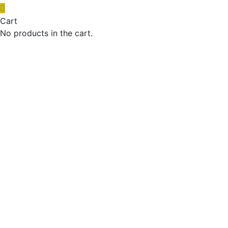
Cart
No products in the cart.