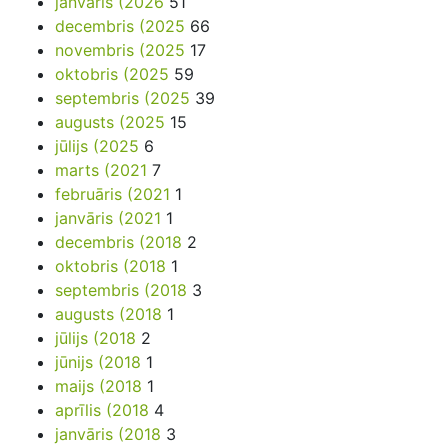
janvāris (2026
51
decembris (2025
66
novembris (2025
17
oktobris (2025
59
septembris (2025
39
augusts (2025
15
jūlijs (2025
6
marts (2021
7
februāris (2021
1
janvāris (2021
1
decembris (2018
2
oktobris (2018
1
septembris (2018
3
augusts (2018
1
jūlijs (2018
2
jūnijs (2018
1
maijs (2018
1
aprīlis (2018
4
janvāris (2018
3