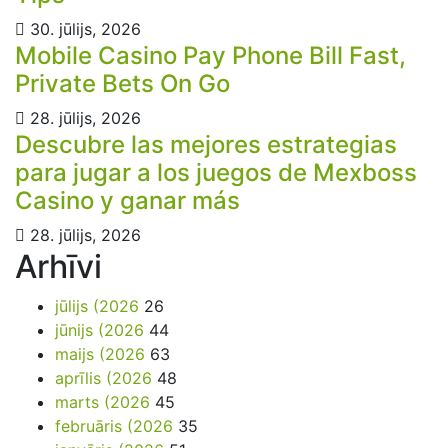
30. jūlijs, 2026
Mobile Casino Pay Phone Bill Fast,
Private Bets On Go
28. jūlijs, 2026
Descubre las mejores estrategias
para jugar a los juegos de Mexboss
Casino y ganar más
28. jūlijs, 2026
Arhīvi
jūlijs (2026
26
jūnijs (2026
44
maijs (2026
63
aprīlis (2026
48
marts (2026
45
februāris (2026
35