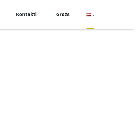
Kontakti
Grozs