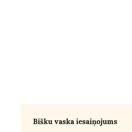
Bišku vaska iesaiņojums