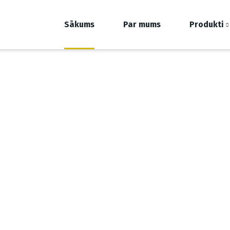
Sākums
Par mums
Produkti