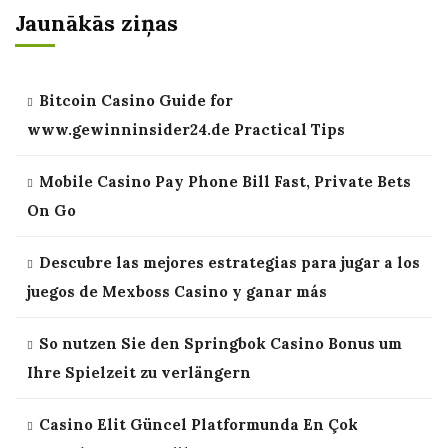
Jaunākās ziņas
Bitcoin Casino Guide for
www.gewinninsider24.de Practical Tips
Mobile Casino Pay Phone Bill Fast, Private Bets
On Go
Descubre las mejores estrategias para jugar a los
juegos de Mexboss Casino y ganar más
So nutzen Sie den Springbok Casino Bonus um
Ihre Spielzeit zu verlängern
Casino Elit Güncel Platformunda En Çok