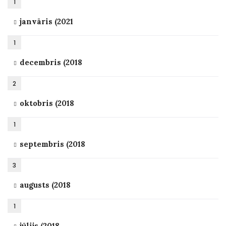
1
janvāris (2021
1
decembris (2018
2
oktobris (2018
1
septembris (2018
3
augusts (2018
1
jūlijs (2018