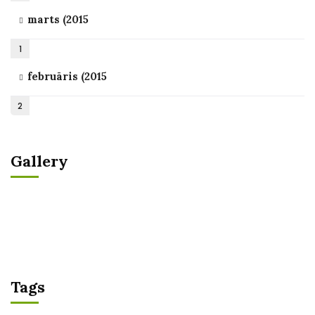
marts (2015
1
februāris (2015
2
Gallery
Tags