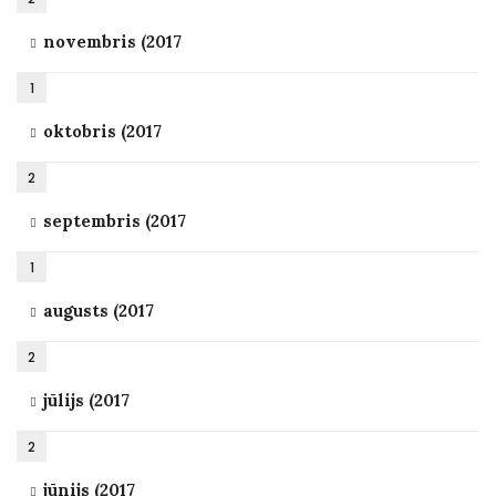
novembris (2017
1
oktobris (2017
2
septembris (2017
1
augusts (2017
2
jūlijs (2017
2
jūnijs (2017