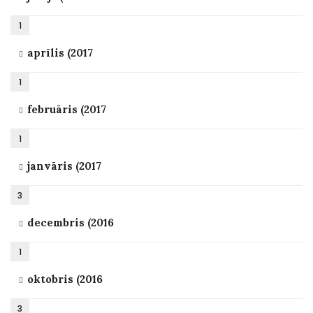
1
aprīlis (2017
1
februāris (2017
1
janvāris (2017
3
decembris (2016
1
oktobris (2016
3