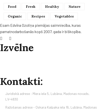
Food
Fresh
Healthy
Nature
Organic
Recipes
Vegetables
Esam Edvīna Ozoliņa piemājas saimniecība, kuras
pamatnodarbošanās kopš 2007. gada ir biškopība.
Izvēlne
Sākums
Par mums
Konakti
Kontakti:
Juridiskā adrese : Miera iela 5, Lubāna, Madonas novads,
LV-4830
Ražošanas adrese - Oskara Kalpaka iela 16, Lubāna, Madonas