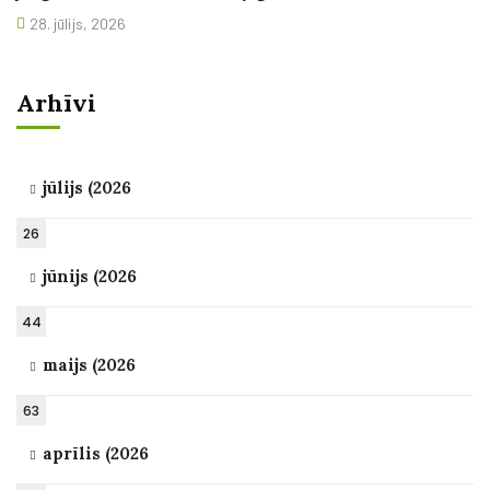
28. jūlijs, 2026
Arhīvi
jūlijs (2026
26
jūnijs (2026
44
maijs (2026
63
aprīlis (2026